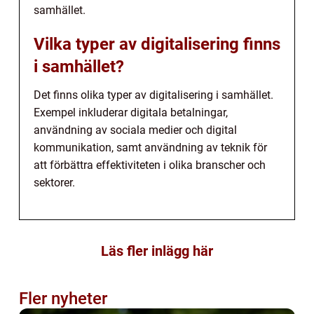
samhället.
Vilka typer av digitalisering finns
i samhället?
Det finns olika typer av digitalisering i samhället.
Exempel inkluderar digitala betalningar,
användning av sociala medier och digital
kommunikation, samt användning av teknik för
att förbättra effektiviteten i olika branscher och
sektorer.
Läs fler inlägg här
Fler nyheter