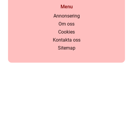
Menu
Annonsering
Om oss
Cookies
Kontakta oss
Sitemap