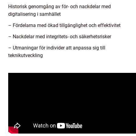
Historisk genomgång av för- och nackdelar med
digitalisering i samhället
– Fördelarna med ökad tillgänglighet och effektivitet
– Nackdelar med integritets- och säkerhetsrisker
– Utmaningar för individer att anpassa sig till
teknikutveckling