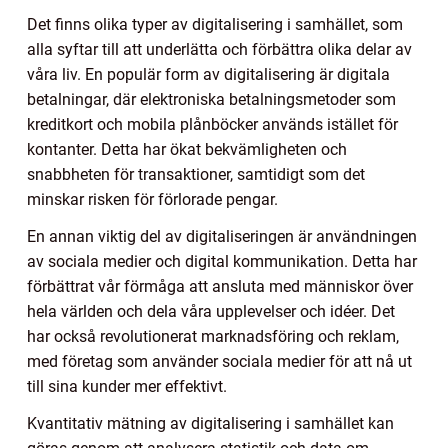
Det finns olika typer av digitalisering i samhället, som
alla syftar till att underlätta och förbättra olika delar av
våra liv. En populär form av digitalisering är digitala
betalningar, där elektroniska betalningsmetoder som
kreditkort och mobila plånböcker används istället för
kontanter. Detta har ökat bekvämligheten och
snabbheten för transaktioner, samtidigt som det
minskar risken för förlorade pengar.
En annan viktig del av digitaliseringen är användningen
av sociala medier och digital kommunikation. Detta har
förbättrat vår förmåga att ansluta med människor över
hela världen och dela våra upplevelser och idéer. Det
har också revolutionerat marknadsföring och reklam,
med företag som använder sociala medier för att nå ut
till sina kunder mer effektivt.
Kvantitativ mätning av digitalisering i samhället kan