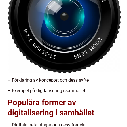
– Förklaring av konceptet och dess syfte
– Exempel på digitalisering i samhället
Populära former av
digitalisering i samhället
– Digitala betalningar och dess fördelar