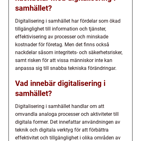
samhället?
Digitalisering i samhället har fördelar som ökad
tillgänglighet till information och tjänster,
effektivisering av processer och minskade
kostnader för företag. Men det finns också
nackdelar såsom integritets- och säkerhetsrisker,
samt risken för att vissa människor inte kan
anpassa sig till snabba tekniska förändringar.
Vad innebär digitalisering i
samhället?
Digitalisering i samhället handlar om att
omvandla analoga processer och aktiviteter till
digitala former. Det innefattar användningen av
teknik och digitala verktyg för att förbättra
effektivitet och tillgänglighet i olika områden av