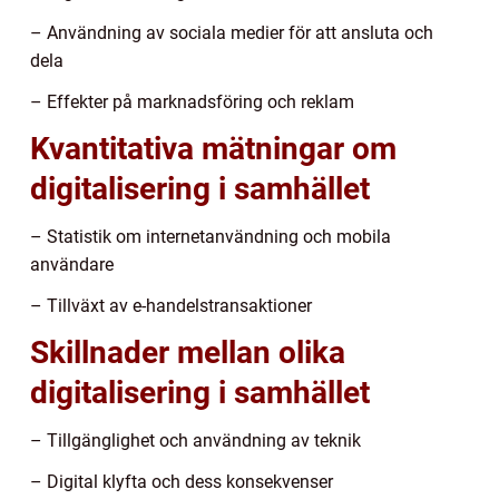
– Användning av sociala medier för att ansluta och
dela
– Effekter på marknadsföring och reklam
Kvantitativa mätningar om
digitalisering i samhället
– Statistik om internetanvändning och mobila
användare
– Tillväxt av e-handelstransaktioner
Skillnader mellan olika
digitalisering i samhället
– Tillgänglighet och användning av teknik
– Digital klyfta och dess konsekvenser