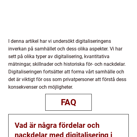
I denna artikel har vi undersökt digitaliseringens
inverkan på samhället och dess olika aspekter. Vi har
sett på olika typer av digitalisering, kvantitativa
mätningar, skillnader och historiska för- och nackdelar.
Digitaliseringen fortsätter att forma vårt samhälle och
det är viktigt för oss som privatpersoner att förstå dess
konsekvenser och möjligheter.
FAQ
Vad är några fördelar och
nackdelar med digitalisering i