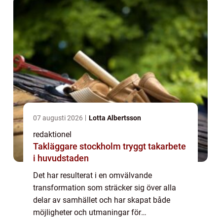
07 augusti 2026
Lotta Albertsson
redaktionel
Takläggare stockholm tryggt takarbete
i huvudstaden
Det har resulterat i en omvälvande
transformation som sträcker sig över alla
delar av samhället och har skapat både
möjligheter och utmaningar för