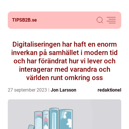
TIPSB2B.
se
Digitaliseringen har haft en enorm
inverkan på samhället i modern tid
och har förändrat hur vi lever och
interagerar med varandra och
världen runt omkring oss
27 september 2023
Jon Larsson
redaktionel