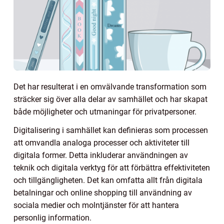
Det har resulterat i en omvälvande transformation som
sträcker sig över alla delar av samhället och har skapat
både möjligheter och utmaningar för privatpersoner.
Digitalisering i samhället kan definieras som processen
att omvandla analoga processer och aktiviteter till
digitala former. Detta inkluderar användningen av
teknik och digitala verktyg för att förbättra effektiviteten
och tillgängligheten. Det kan omfatta allt från digitala
betalningar och online shopping till användning av
sociala medier och molntjänster för att hantera
personlig information.