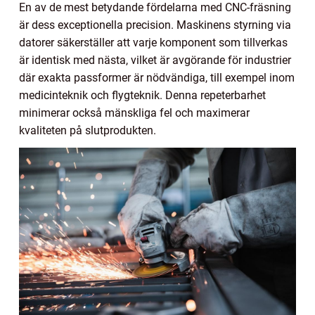
En av de mest betydande fördelarna med CNC-fräsning
är dess exceptionella precision. Maskinens styrning via
datorer säkerställer att varje komponent som tillverkas
är identisk med nästa, vilket är avgörande för industrier
där exakta passformer är nödvändiga, till exempel inom
medicinteknik och flygteknik. Denna repeterbarhet
minimerar också mänskliga fel och maximerar
kvaliteten på slutprodukten.