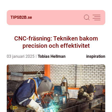
TIPSB2B.
se
CNC-fräsning: Tekniken bakom
precision och effektivitet
03 januari 2025
Tobias Hellman
inspiration