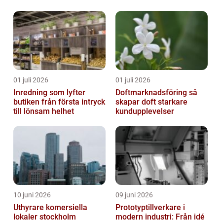
01 juli 2026
01 juli 2026
Inredning som lyfter
Doftmarknadsföring så
butiken från första intryck
skapar doft starkare
till lönsam helhet
kundupplevelser
10 juni 2026
09 juni 2026
Uthyrare komersiella
Prototyptillverkare i
lokaler stockholm
modern industri: Från idé