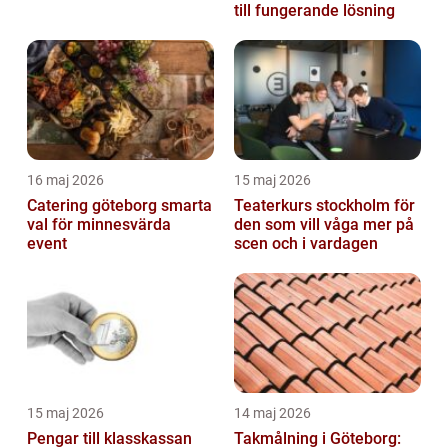
till fungerande lösning
16 maj 2026
15 maj 2026
Catering göteborg smarta
Teaterkurs stockholm för
val för minnesvärda
den som vill våga mer på
event
scen och i vardagen
15 maj 2026
14 maj 2026
Pengar till klasskassan
Takmålning i Göteborg: