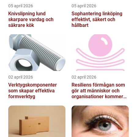
05 april 2026
05 april 2026
Knivslipning lund
Sophantering linköping
skarpare vardag och
effektivt, säkert och
säkrare kök
hållbart
02 april 2026
02 april 2026
Verktygskomponenter
Resiliens förmågan som
som skapar effektiva
gör att människor och
formverktyg
organisationer kommer
igen