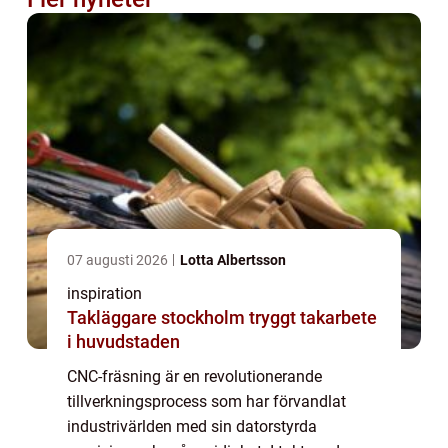
07 augusti 2026
Lotta Albertsson
inspiration
Takläggare stockholm tryggt takarbete
i huvudstaden
CNC-fräsning är en revolutionerande
tillverkningsprocess som har förvandlat
industrivärlden med sin datorstyrda