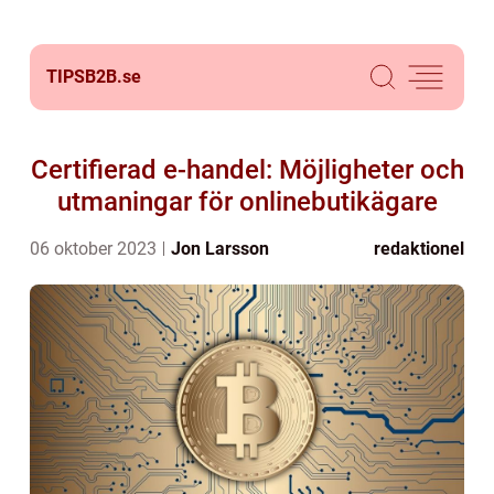
TIPSB2B.
se
Certifierad e-handel: Möjligheter och
utmaningar för onlinebutikägare
06 oktober 2023
Jon Larsson
redaktionel