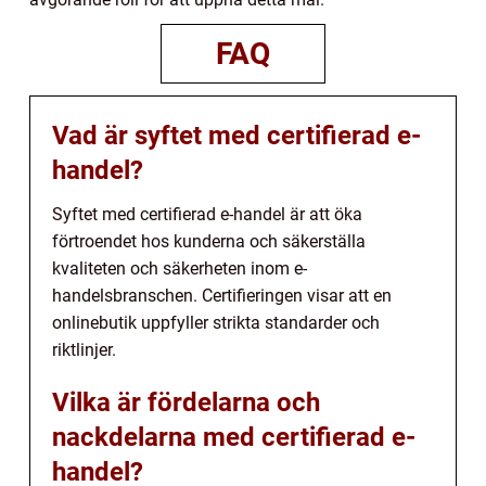
FAQ
Vad är syftet med certifierad e-
handel?
Syftet med certifierad e-handel är att öka
förtroendet hos kunderna och säkerställa
kvaliteten och säkerheten inom e-
handelsbranschen. Certifieringen visar att en
onlinebutik uppfyller strikta standarder och
riktlinjer.
Vilka är fördelarna och
nackdelarna med certifierad e-
handel?