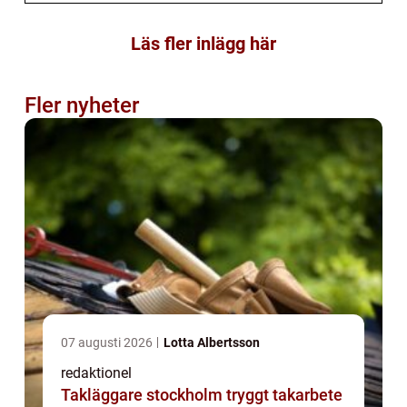
Läs fler inlägg här
Fler nyheter
07 augusti 2026
Lotta Albertsson
redaktionel
Takläggare stockholm tryggt takarbete