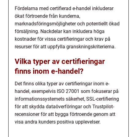
Fördelarna med certifierad e-handel inkluderar
ökat förtroende från kunderna,
marknadsföringsmöjligheter och potentiellt ökad
försäljning. Nackdelar kan inkludera höga
kostnader för vissa certifieringar och krav på
resurser för att uppfylla granskningskriterierna.
Vilka typer av certifieringar
finns inom e-handel?
Det finns olika typer av certifieringar inom e-
handel, exempelvis ISO 27001 som fokuserar på
informationssystemets säkerhet, SSL-certifiering
för att skydda dataöverföringar och Trustpilot-
recensioner för att bygga förtroende genom att
visa andra kunders positiva upplevelser.