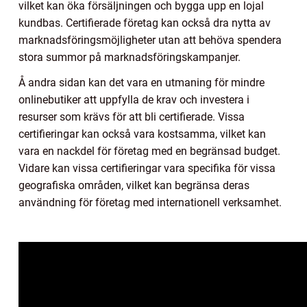
vilket kan öka försäljningen och bygga upp en lojal
kundbas. Certifierade företag kan också dra nytta av
marknadsföringsmöjligheter utan att behöva spendera
stora summor på marknadsföringskampanjer.
Å andra sidan kan det vara en utmaning för mindre
onlinebutiker att uppfylla de krav och investera i
resurser som krävs för att bli certifierade. Vissa
certifieringar kan också vara kostsamma, vilket kan
vara en nackdel för företag med en begränsad budget.
Vidare kan vissa certifieringar vara specifika för vissa
geografiska områden, vilket kan begränsa deras
användning för företag med internationell verksamhet.