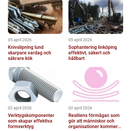
05 april 2026
05 april 2026
Knivslipning lund
Sophantering linköping
skarpare vardag och
effektivt, säkert och
säkrare kök
hållbart
02 april 2026
02 april 2026
Verktygskomponenter
Resiliens förmågan som
som skapar effektiva
gör att människor och
formverktyg
organisationer kommer