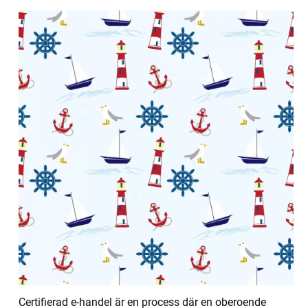
Certifierad e-handel är en process där en oberoende