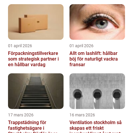
igen
01 april 2026
01 april 2026
Förpackningstillverkare
Allt om lashlift: hållbar
som strategisk partner i
böj för naturligt vackra
en hållbar vardag
fransar
17 mars 2026
16 mars 2026
Trappstädning för
Ventilation stockholm så
fastighetsägare i
skapas ett friskt