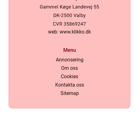
web:
www.klikko.dk
Menu
Annonsering
Om oss
Cookies
Kontakta oss
Sitemap