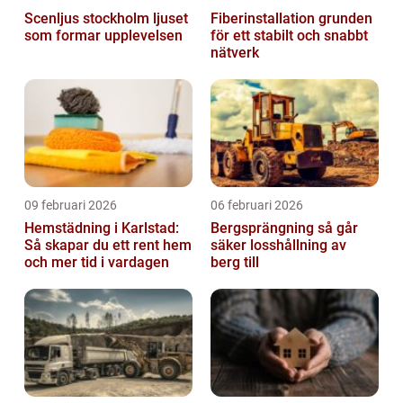
Scenljus stockholm ljuset
Fiberinstallation grunden
som formar upplevelsen
för ett stabilt och snabbt
nätverk
09 februari 2026
06 februari 2026
Hemstädning i Karlstad:
Bergsprängning så går
Så skapar du ett rent hem
säker losshållning av
och mer tid i vardagen
berg till