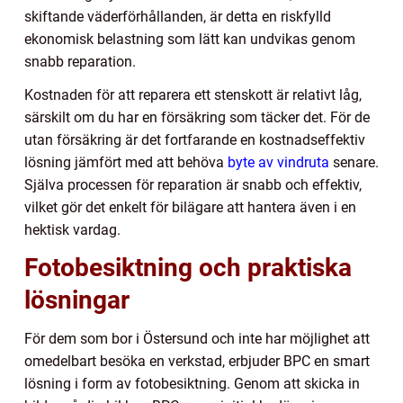
skiftande väderförhållanden, är detta en riskfylld
ekonomisk belastning som lätt kan undvikas genom
snabb reparation.
Kostnaden för att reparera ett stenskott är relativt låg,
särskilt om du har en försäkring som täcker det. För de
utan försäkring är det fortfarande en kostnadseffektiv
lösning jämfört med att behöva
byte av vindruta
senare.
Själva processen för reparation är snabb och effektiv,
vilket gör det enkelt för bilägare att hantera även i en
hektisk vardag.
Fotobesiktning och praktiska
lösningar
För dem som bor i Östersund och inte har möjlighet att
omedelbart besöka en verkstad, erbjuder BPC en smart
lösning i form av fotobesiktning. Genom att skicka in