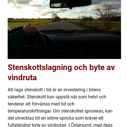
Stenskottslagning och byte av
vindruta
Att laga stenskott i tid är en investering i bilens
säkerhet. Stenskott kan uppstå när som helst och
tenderar att förvärras med tid och
temperaturskiftningar. Om stenskottet ignoreras, kan
det utvecklas till en större spricka som kräver ett
fullständigt byte av vindrutan. I Östersund, med dess