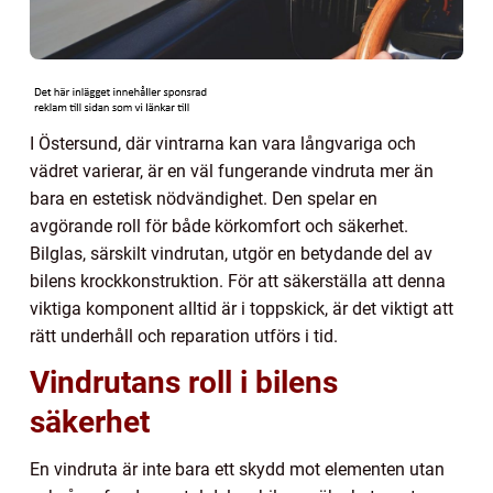
I Östersund, där vintrarna kan vara långvariga och
vädret varierar, är en väl fungerande vindruta mer än
bara en estetisk nödvändighet. Den spelar en
avgörande roll för både körkomfort och säkerhet.
Bilglas, särskilt vindrutan, utgör en betydande del av
bilens krockkonstruktion. För att säkerställa att denna
viktiga komponent alltid är i toppskick, är det viktigt att
rätt underhåll och reparation utförs i tid.
Vindrutans roll i bilens
säkerhet
En vindruta är inte bara ett skydd mot elementen utan