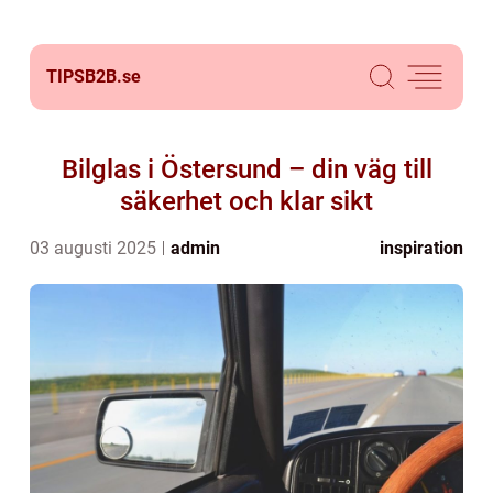
TIPSB2B.
se
Bilglas i Östersund – din väg till
säkerhet och klar sikt
03 augusti 2025
admin
inspiration