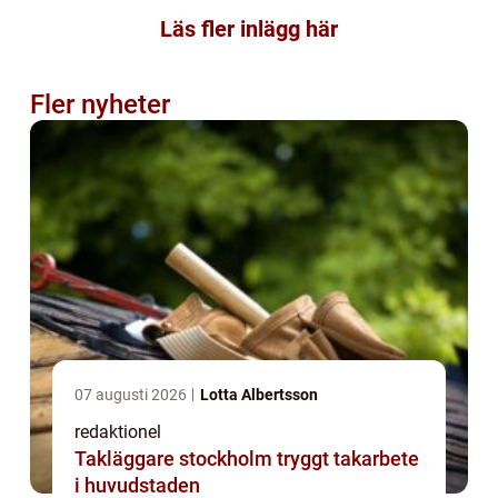
Läs fler inlägg här
Fler nyheter
07 augusti 2026
Lotta Albertsson
redaktionel
Takläggare stockholm tryggt takarbete
i huvudstaden