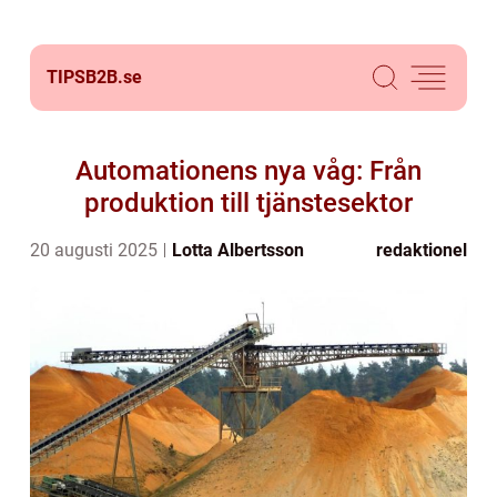
TIPSB2B.
se
Automationens nya våg: Från
produktion till tjänstesektor
20 augusti 2025
Lotta Albertsson
redaktionel