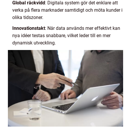
Global räckvidd
: Digitala system gör det enklare att
verka på flera marknader samtidigt och möta kunder i
olika tidszoner.
Innovationstakt
: När data används mer effektivt kan
nya idéer testas snabbare, vilket leder till en mer
dynamisk utveckling.