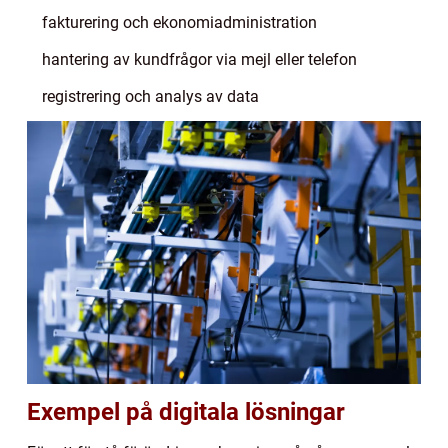
fakturering och ekonomiadministration
hantering av kundfrågor via mejl eller telefon
registrering och analys av data
Exempel på digitala lösningar