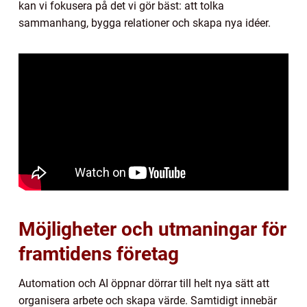
kan vi fokusera på det vi gör bäst: att tolka
sammanhang, bygga relationer och skapa nya idéer.
Möjligheter och utmaningar för
framtidens företag
Automation och AI öppnar dörrar till helt nya sätt att
organisera arbete och skapa värde. Samtidigt innebär