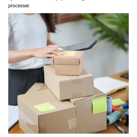
processer.