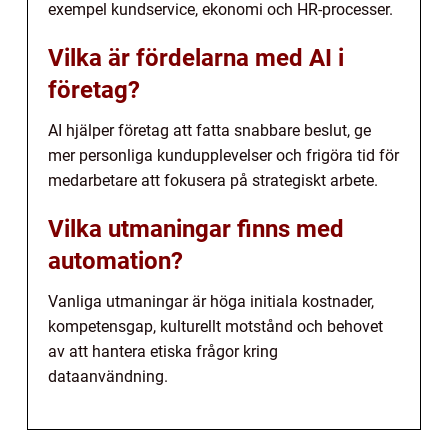
exempel kundservice, ekonomi och HR-processer.
Vilka är fördelarna med AI i
företag?
AI hjälper företag att fatta snabbare beslut, ge
mer personliga kundupplevelser och frigöra tid för
medarbetare att fokusera på strategiskt arbete.
Vilka utmaningar finns med
automation?
Vanliga utmaningar är höga initiala kostnader,
kompetensgap, kulturellt motstånd och behovet
av att hantera etiska frågor kring
dataanvändning.