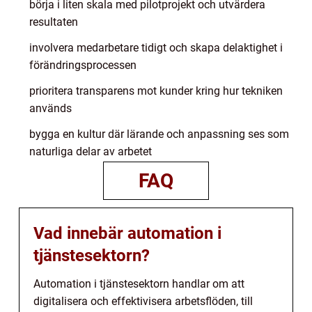
börja i liten skala med pilotprojekt och utvärdera
resultaten
involvera medarbetare tidigt och skapa delaktighet i
förändringsprocessen
prioritera transparens mot kunder kring hur tekniken
används
bygga en kultur där lärande och anpassning ses som
naturliga delar av arbetet
FAQ
Vad innebär automation i
tjänstesektorn?
Automation i tjänstesektorn handlar om att
digitalisera och effektivisera arbetsflöden, till