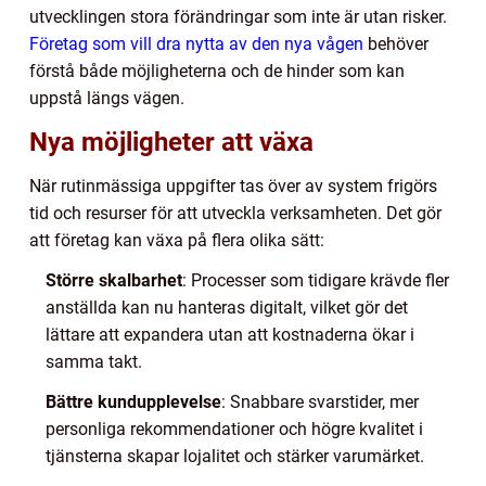
utvecklingen stora förändringar som inte är utan risker.
Företag som vill dra nytta av den nya vågen
behöver
förstå både möjligheterna och de hinder som kan
uppstå längs vägen.
Nya möjligheter att växa
När rutinmässiga uppgifter tas över av system frigörs
tid och resurser för att utveckla verksamheten. Det gör
att företag kan växa på flera olika sätt:
Större skalbarhet
: Processer som tidigare krävde fler
anställda kan nu hanteras digitalt, vilket gör det
lättare att expandera utan att kostnaderna ökar i
samma takt.
Bättre kundupplevelse
: Snabbare svarstider, mer
personliga rekommendationer och högre kvalitet i
tjänsterna skapar lojalitet och stärker varumärket.