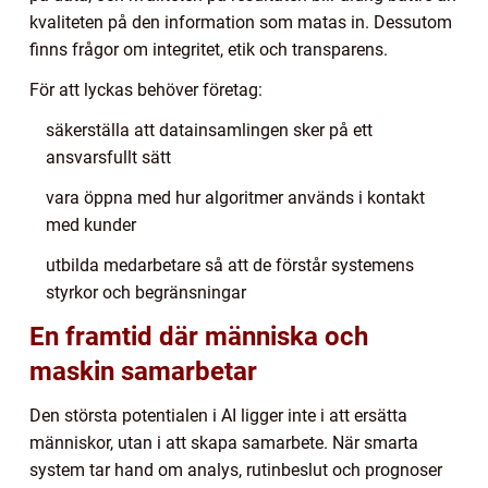
kvaliteten på den information som matas in. Dessutom
finns frågor om integritet, etik och transparens.
För att lyckas behöver företag:
säkerställa att datainsamlingen sker på ett
ansvarsfullt sätt
vara öppna med hur algoritmer används i kontakt
med kunder
utbilda medarbetare så att de förstår systemens
styrkor och begränsningar
En framtid där människa och
maskin samarbetar
Den största potentialen i AI ligger inte i att ersätta
människor, utan i att skapa samarbete. När smarta
system tar hand om analys, rutinbeslut och prognoser