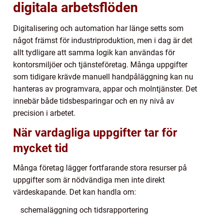
digitala arbetsflöden
Digitalisering och automation har länge setts som
något främst för industriproduktion, men i dag är det
allt tydligare att samma logik kan användas för
kontorsmiljöer och tjänsteföretag. Många uppgifter
som tidigare krävde manuell handpåläggning kan nu
hanteras av programvara, appar och molntjänster. Det
innebär både tidsbesparingar och en ny nivå av
precision i arbetet.
När vardagliga uppgifter tar för
mycket tid
Många företag lägger fortfarande stora resurser på
uppgifter som är nödvändiga men inte direkt
värdeskapande. Det kan handla om:
schemaläggning och tidsrapportering