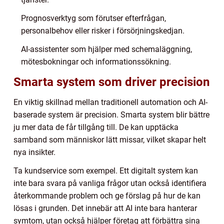
Prognosverktyg som förutser efterfrågan,
personalbehov eller risker i försörjningskedjan.
AI-assistenter som hjälper med schemaläggning,
mötesbokningar och informationssökning.
Smarta system som driver precision
En viktig skillnad mellan traditionell automation och AI-
baserade system är precision. Smarta system blir bättre
ju mer data de får tillgång till. De kan upptäcka
samband som människor lätt missar, vilket skapar helt
nya insikter.
Ta kundservice som exempel. Ett digitalt system kan
inte bara svara på vanliga frågor utan också identifiera
återkommande problem och ge förslag på hur de kan
lösas i grunden. Det innebär att AI inte bara hanterar
symtom, utan också hjälper företag att förbättra sina