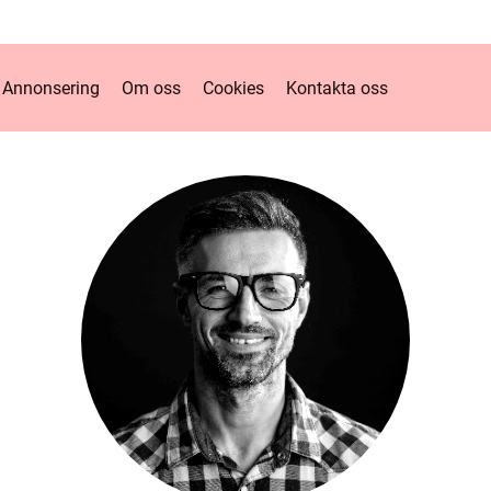
Annonsering
Om oss
Cookies
Kontakta oss