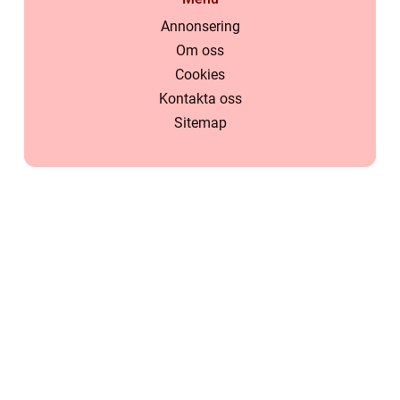
Annonsering
Om oss
Cookies
Kontakta oss
Sitemap