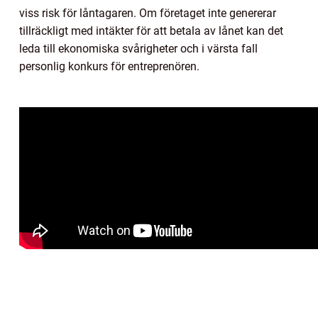
viss risk för låntagaren. Om företaget inte genererar
tillräckligt med intäkter för att betala av lånet kan det
leda till ekonomiska svårigheter och i värsta fall
personlig konkurs för entreprenören.