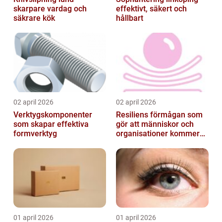
skarpare vardag och
effektivt, säkert och
säkrare kök
hållbart
02 april 2026
02 april 2026
Verktygskomponenter
Resiliens förmågan som
som skapar effektiva
gör att människor och
formverktyg
organisationer kommer
igen
01 april 2026
01 april 2026