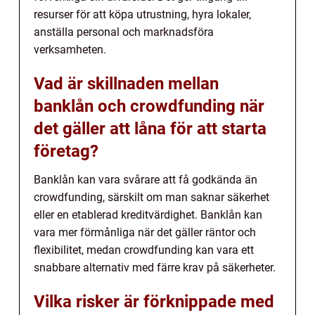
resurser för att köpa utrustning, hyra lokaler,
anställa personal och marknadsföra
verksamheten.
Vad är skillnaden mellan
banklån och crowdfunding när
det gäller att låna för att starta
företag?
Banklån kan vara svårare att få godkända än
crowdfunding, särskilt om man saknar säkerhet
eller en etablerad kreditvärdighet. Banklån kan
vara mer förmånliga när det gäller räntor och
flexibilitet, medan crowdfunding kan vara ett
snabbare alternativ med färre krav på säkerheter.
Vilka risker är förknippade med