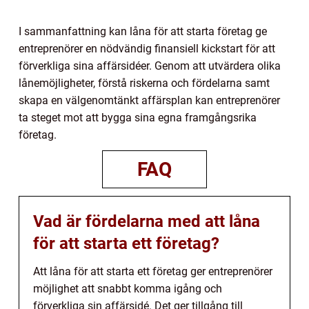
I sammanfattning kan låna för att starta företag ge
entreprenörer en nödvändig finansiell kickstart för att
förverkliga sina affärsidéer. Genom att utvärdera olika
lånemöjligheter, förstå riskerna och fördelarna samt
skapa en välgenomtänkt affärsplan kan entreprenörer
ta steget mot att bygga sina egna framgångsrika
företag.
FAQ
Vad är fördelarna med att låna
för att starta ett företag?
Att låna för att starta ett företag ger entreprenörer
möjlighet att snabbt komma igång och
förverkliga sin affärsidé. Det ger tillgång till