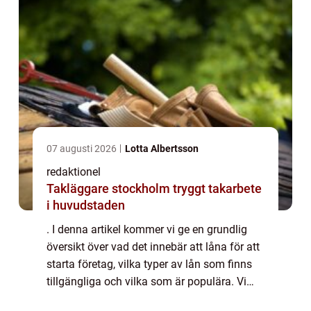
07 augusti 2026
Lotta Albertsson
redaktionel
Takläggare stockholm tryggt takarbete
i huvudstaden
. I denna artikel kommer vi ge en grundlig
översikt över vad det innebär att låna för att
starta företag, vilka typer av lån som finns
tillgängliga och vilka som är populära. Vi
kommer även att diskutera skillnaderna