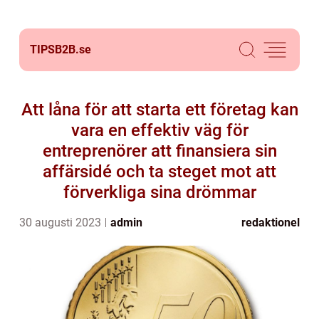
TIPSB2B.
se
Att låna för att starta ett företag kan
vara en effektiv väg för
entreprenörer att finansiera sin
affärsidé och ta steget mot att
förverkliga sina drömmar
30 augusti 2023
admin
redaktionel