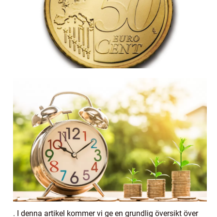
. I denna artikel kommer vi ge en grundlig översikt över