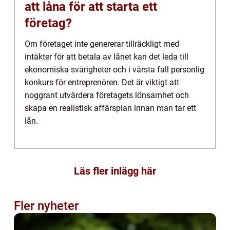
att låna för att starta ett
företag?
Om företaget inte genererar tillräckligt med
intäkter för att betala av lånet kan det leda till
ekonomiska svårigheter och i värsta fall personlig
konkurs för entreprenören. Det är viktigt att
noggrant utvärdera företagets lönsamhet och
skapa en realistisk affärsplan innan man tar ett
lån.
Läs fler inlägg här
Fler nyheter