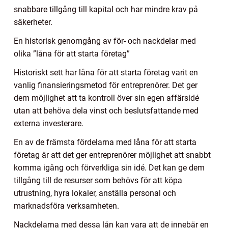
snabbare tillgång till kapital och har mindre krav på
säkerheter.
En historisk genomgång av för- och nackdelar med
olika ”låna för att starta företag”
Historiskt sett har låna för att starta företag varit en
vanlig finansieringsmetod för entreprenörer. Det ger
dem möjlighet att ta kontroll över sin egen affärsidé
utan att behöva dela vinst och beslutsfattande med
externa investerare.
En av de främsta fördelarna med låna för att starta
företag är att det ger entreprenörer möjlighet att snabbt
komma igång och förverkliga sin idé. Det kan ge dem
tillgång till de resurser som behövs för att köpa
utrustning, hyra lokaler, anställa personal och
marknadsföra verksamheten.
Nackdelarna med dessa lån kan vara att de innebär en