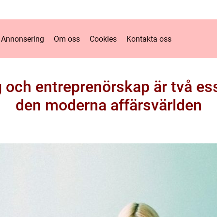
Annonsering
Om oss
Cookies
Kontakta oss
 och entreprenörskap är två ess
den moderna affärsvärlden