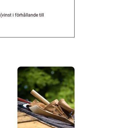
inst i förhållande till