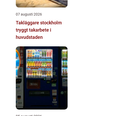
07 augusti 2026
Takläggare stockholm
tryggt takarbete i
huvudstaden