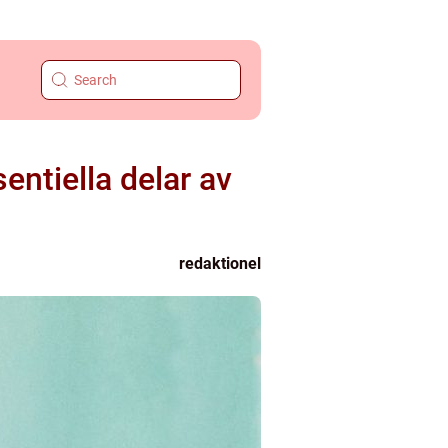
entiella delar av
redaktionel