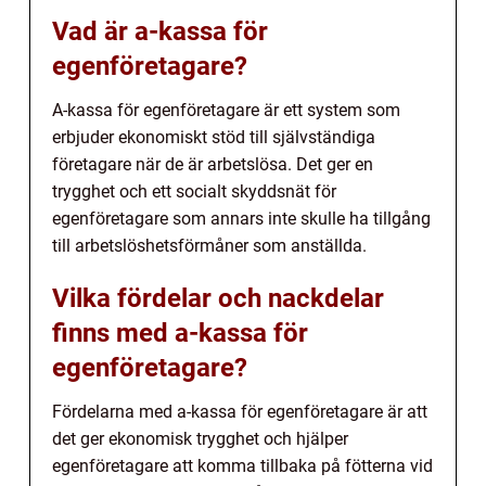
Vad är a-kassa för
egenföretagare?
A-kassa för egenföretagare är ett system som
erbjuder ekonomiskt stöd till självständiga
företagare när de är arbetslösa. Det ger en
trygghet och ett socialt skyddsnät för
egenföretagare som annars inte skulle ha tillgång
till arbetslöshetsförmåner som anställda.
Vilka fördelar och nackdelar
finns med a-kassa för
egenföretagare?
Fördelarna med a-kassa för egenföretagare är att
det ger ekonomisk trygghet och hjälper
egenföretagare att komma tillbaka på fötterna vid