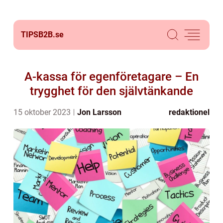
TIPSB2B.
se
A-kassa för egenföretagare – En
trygghet för den självtänkande
15 oktober 2023
Jon Larsson
redaktionel