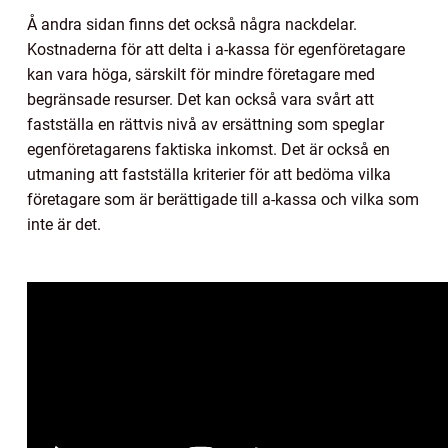
Å andra sidan finns det också några nackdelar.
Kostnaderna för att delta i a-kassa för egenföretagare
kan vara höga, särskilt för mindre företagare med
begränsade resurser. Det kan också vara svårt att
fastställa en rättvis nivå av ersättning som speglar
egenföretagarens faktiska inkomst. Det är också en
utmaning att fastställa kriterier för att bedöma vilka
företagare som är berättigade till a-kassa och vilka som
inte är det.