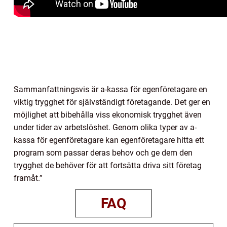
Sammanfattningsvis är a-kassa för egenföretagare en
viktig trygghet för självständigt företagande. Det ger en
möjlighet att bibehålla viss ekonomisk trygghet även
under tider av arbetslöshet. Genom olika typer av a-
kassa för egenföretagare kan egenföretagare hitta ett
program som passar deras behov och ge dem den
trygghet de behöver för att fortsätta driva sitt företag
framåt.”
FAQ