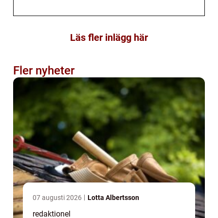
Läs fler inlägg här
Fler nyheter
07 augusti 2026
Lotta Albertsson
redaktionel