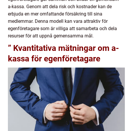
a-kassa. Genom att dela risk och kostnader kan de
erbjuda en mer omfattande försäkring till sina
medlemmar. Denna modell kan vara attraktiv för
egenföretagare som är villiga att samarbeta och dela
resurser för att uppnå gemensamma mål.
” Kvantitativa mätningar om a-
kassa för egenföretagare