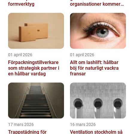
formverktyg
organisationer kommer
igen
01 april 2026
01 april 2026
Förpackningstillverkare
Allt om lashlift: hållbar
som strategisk partner i
böj för naturligt vackra
en hållbar vardag
fransar
17 mars 2026
16 mars 2026
Trappstädning för
Ventilation stockholm så