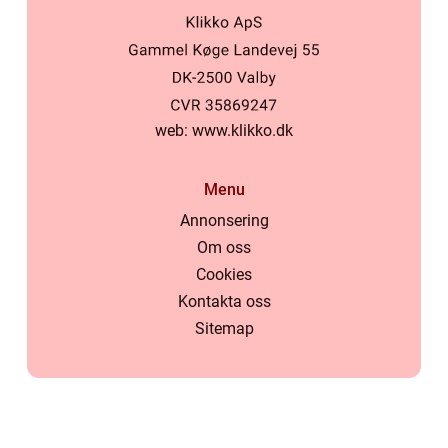
web:
www.klikko.dk
Menu
Annonsering
Om oss
Cookies
Kontakta oss
Sitemap