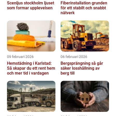
Scenljus stockholm ljuset
Fiberinstallation grunden
som formar upplevelsen
för ett stabilt och snabbt
nätverk
09 februari 2026
06 februari 2026
Hemstädning i Karlstad:
Bergsprängning så går
Så skapar du ett rent hem
säker losshållning av
och mer tid i vardagen
berg till