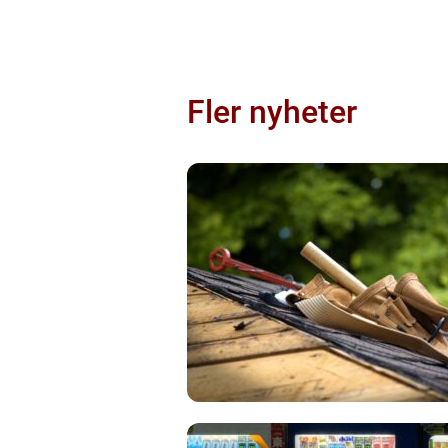
Fler nyheter