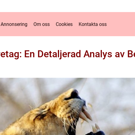
Annonsering
Om oss
Cookies
Kontakta oss
etag: En Detaljerad Analys av B