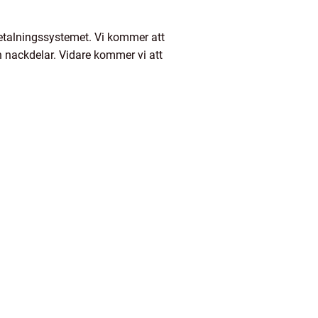
 betalningssystemet. Vi kommer att
h nackdelar. Vidare kommer vi att