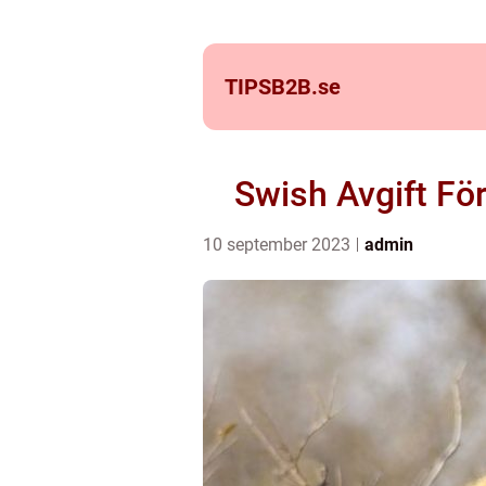
TIPSB2B.
se
Swish Avgift För
10 september 2023
admin