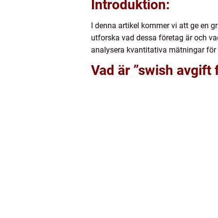
Introduktion:
I denna artikel kommer vi att ge en g
utforska vad dessa företag är och vad
analysera kvantitativa mätningar för 
Vad är ”swish avgift 