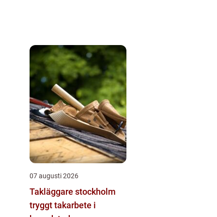
07 augusti 2026
Takläggare stockholm
tryggt takarbete i