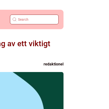
 av ett viktigt
redaktionel