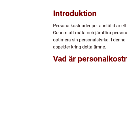
Introduktion
Personalkostnader per anställd är ett
Genom att mäta och jämföra personalk
optimera sin personalstyrka. I denna 
aspekter kring detta ämne.
Vad är personalkostn