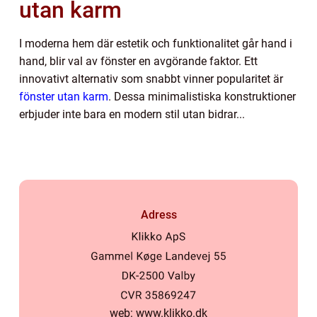
utan karm
I moderna hem där estetik och funktionalitet går hand i
hand, blir val av fönster en avgörande faktor. Ett
innovativt alternativ som snabbt vinner popularitet är
fönster utan karm
. Dessa minimalistiska konstruktioner
erbjuder inte bara en modern stil utan bidrar...
Adress
web:
www.klikko.dk