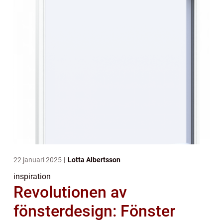
22 januari 2025
Lotta Albertsson
inspiration
Revolutionen av
fönsterdesign: Fönster