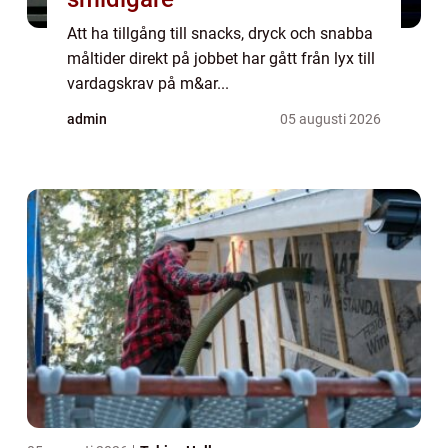
Att ha tillgång till snacks, dryck och snabba
måltider direkt på jobbet har gått från lyx till
vardagskrav på m&ar...
admin
05 augusti 2026