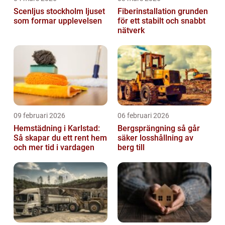
Scenljus stockholm ljuset
Fiberinstallation grunden
som formar upplevelsen
för ett stabilt och snabbt
nätverk
09 februari 2026
06 februari 2026
Hemstädning i Karlstad:
Bergsprängning så går
Så skapar du ett rent hem
säker losshållning av
och mer tid i vardagen
berg till