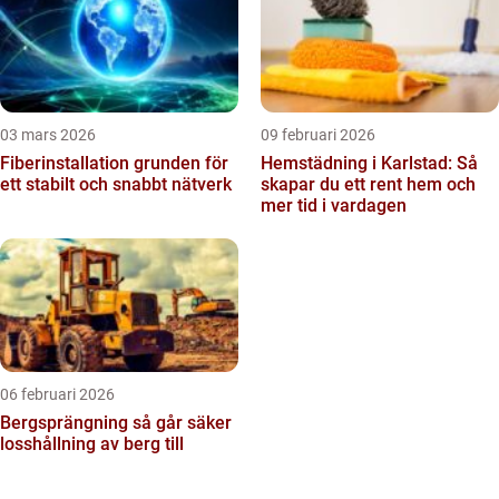
03 mars 2026
09 februari 2026
Fiberinstallation grunden för
Hemstädning i Karlstad: Så
ett stabilt och snabbt nätverk
skapar du ett rent hem och
mer tid i vardagen
06 februari 2026
Bergsprängning så går säker
losshållning av berg till