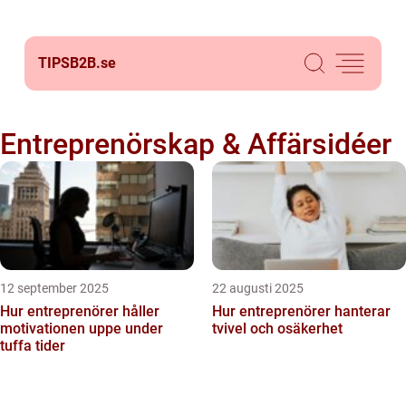
TIPSB2B.
se
Entreprenörskap & Affärsidéer
12 september 2025
22 augusti 2025
Hur entreprenörer håller
Hur entreprenörer hanterar
motivationen uppe under
tvivel och osäkerhet
tuffa tider