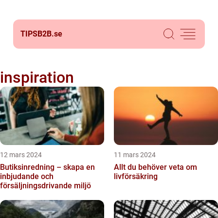
TIPSB2B.
se
inspiration
12 mars 2024
11 mars 2024
Butiksinredning – skapa en
Allt du behöver veta om
inbjudande och
livförsäkring
försäljningsdrivande miljö