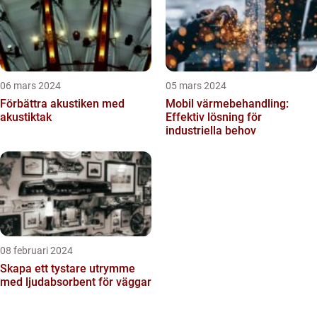
06 mars 2024
05 mars 2024
Förbättra akustiken med
Mobil värmebehandling:
akustiktak
Effektiv lösning för
industriella behov
08 februari 2024
Skapa ett tystare utrymme
med ljudabsorbent för väggar