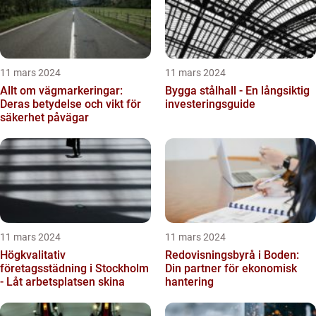
11 mars 2024
11 mars 2024
Allt om vägmarkeringar:
Bygga stålhall - En långsiktig
Deras betydelse och vikt för
investeringsguide
säkerhet påvägar
11 mars 2024
11 mars 2024
Högkvalitativ
Redovisningsbyrå i Boden:
företagsstädning i Stockholm
Din partner för ekonomisk
- Låt arbetsplatsen skina
hantering