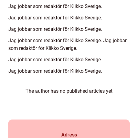
Jag jobbar som redaktör för Klikko Sverige.
Jag jobbar som redaktör för Klikko Sverige.
Jag jobbar som redaktör för Klikko Sverige.
Jag jobbar som redaktör för Klikko Sverige. Jag jobbar
som redaktör för Klikko Sverige.
Jag jobbar som redaktör för Klikko Sverige.
Jag jobbar som redaktör för Klikko Sverige.
The author has no published articles yet
Adress