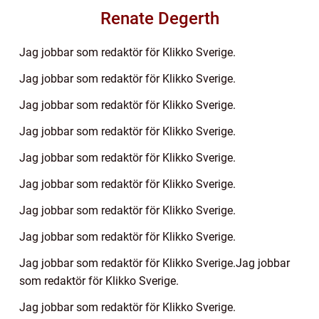
Renate Degerth
Jag jobbar som redaktör för Klikko Sverige.
Jag jobbar som redaktör för Klikko Sverige.
Jag jobbar som redaktör för Klikko Sverige.
Jag jobbar som redaktör för Klikko Sverige.
Jag jobbar som redaktör för Klikko Sverige.
Jag jobbar som redaktör för Klikko Sverige.
Jag jobbar som redaktör för Klikko Sverige.
Jag jobbar som redaktör för Klikko Sverige.
Jag jobbar som redaktör för Klikko Sverige.Jag jobbar
som redaktör för Klikko Sverige.
Jag jobbar som redaktör för Klikko Sverige.